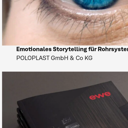
Emotionales Storytelling für Rohrsyste
POLOPLAST GmbH & Co KG