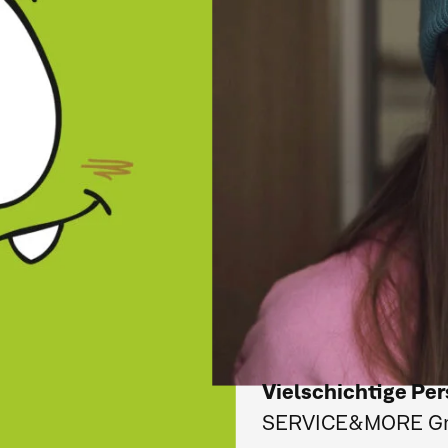
Vielschichtige Per
SERVICE&MORE 