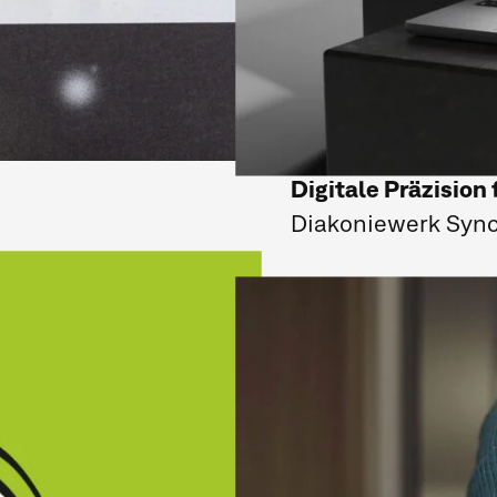
Digitale Präzision 
Diakoniewerk Syn