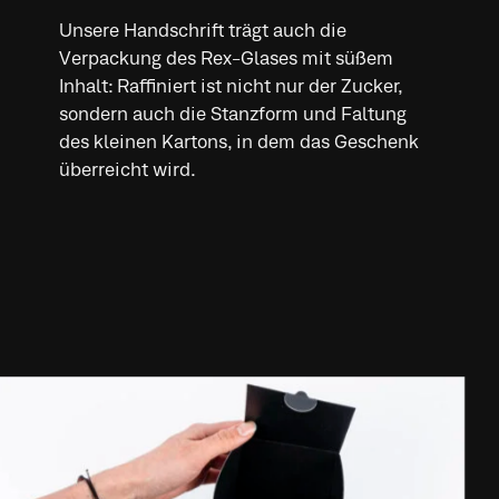
Unsere Handschrift trägt auch die
Verpackung des Rex-Glases mit süßem
Inhalt: Raffiniert ist nicht nur der Zucker,
sondern auch die Stanzform und Faltung
des kleinen Kartons, in dem das Geschenk
überreicht wird.