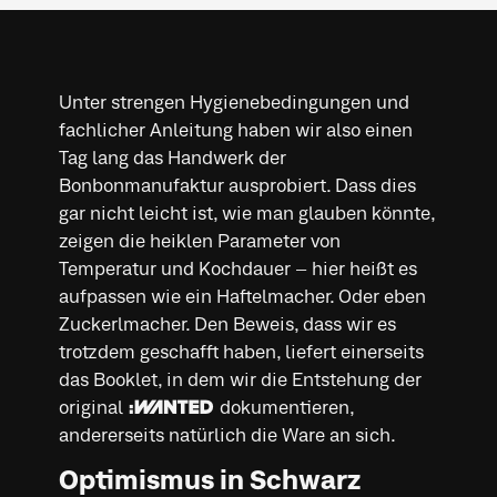
Unter strengen Hygienebedingungen und
fachlicher Anleitung haben wir also einen
Tag lang das Handwerk der
Bonbonmanufaktur ausprobiert. Dass dies
gar nicht leicht ist, wie man glauben könnte,
zeigen die heiklen Parameter von
Temperatur und Kochdauer – hier heißt es
aufpassen wie ein Haftelmacher. Oder eben
Zuckerlmacher. Den Beweis, dass wir es
trotzdem geschafft haben, liefert einerseits
das Booklet, in dem wir die Entstehung der
original :WANTED dokumentieren,
andererseits natürlich die Ware an sich.
Optimismus in Schwarz