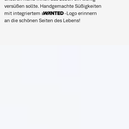
versüßen sollte. Handgemachte Süßigkeiten
mit integriertem :WANTED-Logo erinnern
an die schönen Seiten des Lebens!