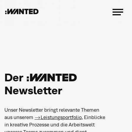
:WANTED
Menü
öffnen
Der :WANTED
Newsletter
Unser Newsletter bringt relevante Themen
aus unserem
Leistungsportfolio
,
Einblicke
in kreative Prozesse und die Arbeitswelt