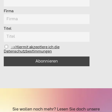
Firma
Titel
Hiermit akzeptiere ich die
Datenschutzbestimmungen
Sie wollen noch mehr? Lesen Sie doch unsere