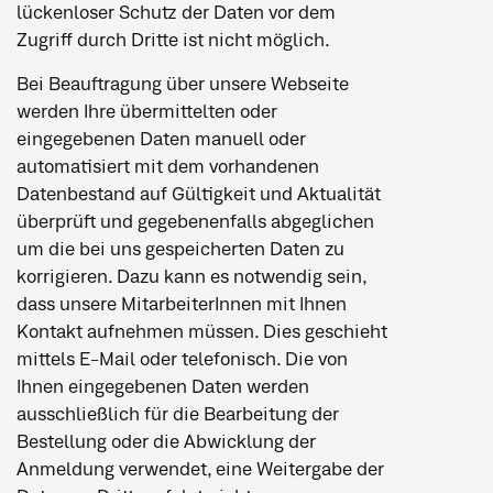
lückenloser Schutz der Daten vor dem
Zugriff durch Dritte ist nicht möglich.
Bei Beauftragung über unsere Webseite
werden Ihre übermittelten oder
eingegebenen Daten manuell oder
automatisiert mit dem vorhandenen
Datenbestand auf Gültigkeit und Aktualität
überprüft und gegebenenfalls abgeglichen
um die bei uns gespeicherten Daten zu
korrigieren. Dazu kann es notwendig sein,
dass unsere MitarbeiterInnen mit Ihnen
Kontakt aufnehmen müssen. Dies geschieht
mittels E-Mail oder telefonisch. Die von
Ihnen eingegebenen Daten werden
ausschließlich für die Bearbeitung der
Bestellung oder die Abwicklung der
Anmeldung verwendet, eine Weitergabe der