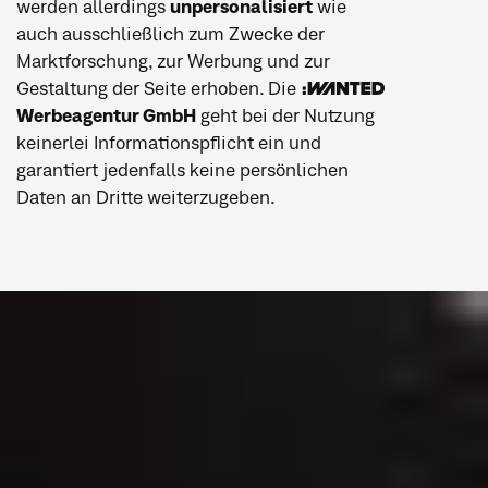
werden allerdings
unpersonalisiert
wie
auch ausschließlich zum Zwecke der
Marktforschung, zur Werbung und zur
Gestaltung der Seite erhoben. Die
:WANTED
Werbeagentur GmbH
geht bei der Nutzung
keinerlei Informationspflicht ein und
garantiert jedenfalls keine persönlichen
Daten an Dritte weiterzugeben.