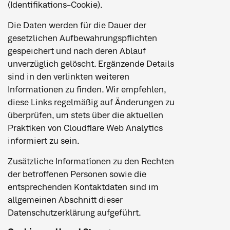
(Identifikations-Cookie).
Die Daten werden für die Dauer der
gesetzlichen Aufbewahrungspflichten
gespeichert und nach deren Ablauf
unverzüglich gelöscht. Ergänzende Details
sind in den verlinkten weiteren
Informationen zu finden. Wir empfehlen,
diese Links regelmäßig auf Änderungen zu
überprüfen, um stets über die aktuellen
Praktiken von Cloudflare Web Analytics
informiert zu sein.
Zusätzliche Informationen zu den Rechten
der betroffenen Personen sowie die
entsprechenden Kontaktdaten sind im
allgemeinen Abschnitt dieser
Datenschutzerklärung aufgeführt.