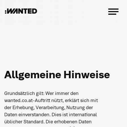
:WANTED
Menü
öffnen
Allgemeine Hinweise
Grundsätzlich gilt: Wer immer den
wanted.co.at-Auftritt nützt, erklärt sich mit
der Erhebung, Verarbeitung, Nutzung der
Daten einverstanden. Dies ist international
üblicher Standard. Die erhobenen Daten