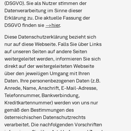
(DSGVO). Sie als Nutzer stimmen der
Datenverarbeitung im Sinne dieser
Erklärung zu. Die aktuelle Fassung der
DSGVO finden sie
hier
.
Diese Datenschutzerklärung bezieht sich
nur auf diese Webseite. Falls Sie über Links
auf unseren Seiten auf andere Seiten
weitergeleitet werden, informieren Sie sich
direkt auf der weitergeleiteten Webseite
über den jeweiligen Umgang mit Ihren
Daten. Ihre personenbezogenen Daten (z.B.
Anrede, Name, Anschrift, E-Mail-Adresse,
Telefonnummer, Bankverbindung,
Kreditkartennummer) werden von uns nur
gemäß den Bestimmungen des
österreichischen Datenschutzrechts
verarbeitet. Die nachfolgenden Vorschriften