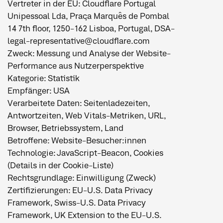
Vertreter in der EU: Cloudflare Portugal
Unipessoal Lda, Praça Marquês de Pombal
14 7th floor, 1250-162 Lisboa, Portugal, DSA-
legal-representative@cloudflare.com
Zweck: Messung und Analyse der Website-
Performance aus Nutzerperspektive
Kategorie: Statistik
Empfänger: USA
Verarbeitete Daten: Seitenladezeiten,
Antwortzeiten, Web Vitals-Metriken, URL,
Browser, Betriebssystem, Land
Betroffene: Website-Besucher:innen
Technologie: JavaScript-Beacon, Cookies
(Details in der Cookie-Liste)
Rechtsgrundlage: Einwilligung (Zweck)
Zertifizierungen: EU-U.S. Data Privacy
Framework, Swiss-U.S. Data Privacy
Framework, UK Extension to the EU-U.S.