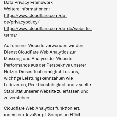
Data Privacy Framework
Weitere Informationen:
https://www.cloudflare.com/de-
de/privacypolicy/
https://www.cloudflare.com/de-de/website-
terms/
Auf unserer Website verwenden wir den
Dienst Cloudflare Web Analytics zur
Messung und Analyse der Website-
Performance aus der Perspektive unserer
Nutzer. Dieses Tool ermöglicht es uns,
wichtige Leistungskennzahlen wie
Ladezeiten, Reaktionsfähigkeit und visuelle
Stabilität unserer Website zu erfassen und
zu verstehen.
Cloudflare Web Analytics funktioniert,
indem ein JavaScript-Snippet in HTML-