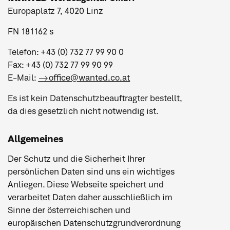
Europaplatz 7, 4020 Linz
FN 181162 s
Telefon: +43 (0) 732 77 99 90 0
Fax: +43 (0) 732 77 99 90 99
E-Mail:
office@wanted.co.at
Es ist kein Datenschutzbeauftragter bestellt,
da dies gesetzlich nicht notwendig ist.
Allgemeines
Der Schutz und die Sicherheit Ihrer
persönlichen Daten sind uns ein wichtiges
Anliegen. Diese Webseite speichert und
verarbeitet Daten daher ausschließlich im
Sinne der österreichischen und
europäischen Datenschutzgrundverordnung