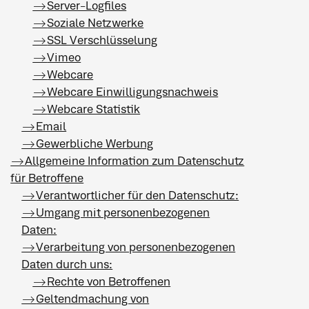
Server-Logfiles
Soziale Netzwerke
SSL Verschlüsselung
Vimeo
Webcare
Webcare Einwilligungsnachweis
Webcare Statistik
Email
Gewerbliche Werbung
Allgemeine Information zum Datenschutz
für Betroffene
Verantwortlicher für den Datenschutz:
Umgang mit personenbezogenen
Daten:
Verarbeitung von personenbezogenen
Daten durch uns:
Rechte von Betroffenen
Geltendmachung von