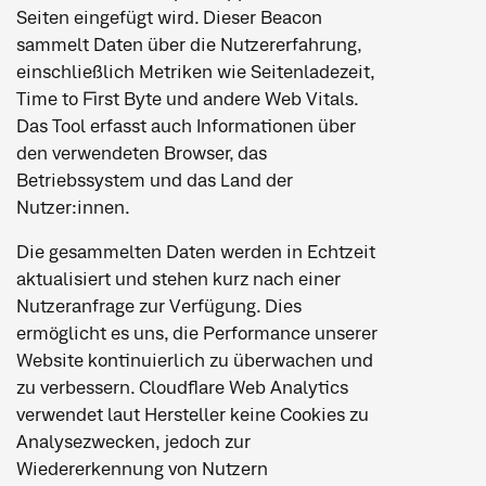
Seiten eingefügt wird. Dieser Beacon
sammelt Daten über die Nutzererfahrung,
einschließlich Metriken wie Seitenladezeit,
Time to First Byte und andere Web Vitals.
Das Tool erfasst auch Informationen über
den verwendeten Browser, das
Betriebssystem und das Land der
Nutzer:innen.
Die gesammelten Daten werden in Echtzeit
aktualisiert und stehen kurz nach einer
Nutzeranfrage zur Verfügung. Dies
ermöglicht es uns, die Performance unserer
Website kontinuierlich zu überwachen und
zu verbessern. Cloudflare Web Analytics
verwendet laut Hersteller keine Cookies zu
Analysezwecken, jedoch zur
Wiedererkennung von Nutzern