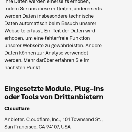
Ihre Daten werden einerseits erhoben,
indem Sie uns diese mitteilen, andererseits
werden Daten insbesondere technische
Daten automatisch beim Besuch unserer
Webseite erfasst. Ein Teil der Daten wird
erhoben, um eine fehlerfreie Funktion
unserer Webseite zu gewährleisten. Andere
Daten können zur Analyse verwendet
werden. Mehr darüber erfahren Sie im
nächsten Punkt.
Eingesetzte Module, Plug-Ins
oder Tools von Drittanbietern
Cloudflare
Anbieter: Cloudflare, Inc., 101 Townsend St.,
San Francisco, CA 94107, USA