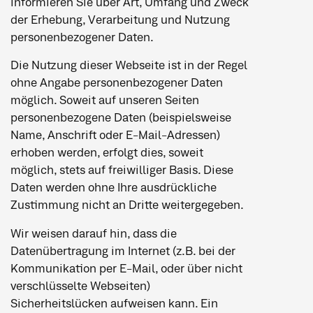
informieren Sie über Art, Umfang und Zweck
der Erhebung, Verarbeitung und Nutzung
personenbezogener Daten.
Die Nutzung dieser Webseite ist in der Regel
ohne Angabe personenbezogener Daten
möglich. Soweit auf unseren Seiten
personenbezogene Daten (beispielsweise
Name, Anschrift oder E-Mail-Adressen)
erhoben werden, erfolgt dies, soweit
möglich, stets auf freiwilliger Basis. Diese
Daten werden ohne Ihre ausdrückliche
Zustimmung nicht an Dritte weitergegeben.
Wir weisen darauf hin, dass die
Datenübertragung im Internet (z.B. bei der
Kommunikation per E-Mail, oder über nicht
verschlüsselte Webseiten)
Sicherheitslücken aufweisen kann. Ein