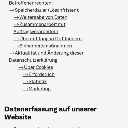
Betroffenenrechten:
Speicherdauer (Löschfristen):
Weitergabe von Daten
Zusammenarbeit mit
Auftragsverarbeitern
Übermittlung in Drittländern
Sicherheitsmaßnahmen
Aktualität und Änderung dieser
Datenschutzerklärung
Über Cookies
Erforderlich
Statistik
Marketing
Datenerfassung auf unserer
Website