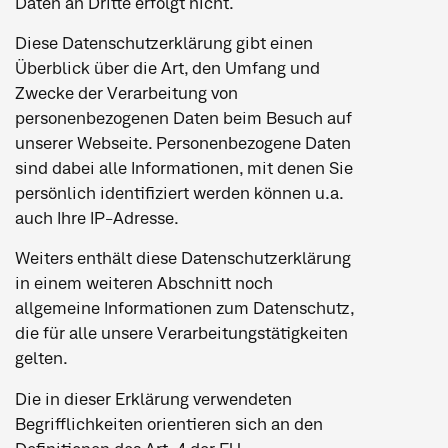
Daten an Dritte erfolgt nicht.
Diese Datenschutzerklärung gibt einen
Überblick über die Art, den Umfang und
Zwecke der Verarbeitung von
personenbezogenen Daten beim Besuch auf
unserer Webseite. Personenbezogene Daten
sind dabei alle Informationen, mit denen Sie
persönlich identifiziert werden können u.a.
auch Ihre IP-Adresse.
Weiters enthält diese Datenschutzerklärung
in einem weiteren Abschnitt noch
allgemeine Informationen zum Datenschutz,
die für alle unsere Verarbeitungstätigkeiten
gelten.
Die in dieser Erklärung verwendeten
Begrifflichkeiten orientieren sich an den