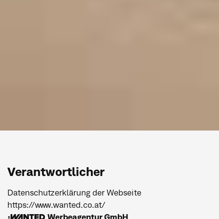
Verantwortlicher
Datenschutzerklärung der Webseite
https://www.wanted.co.at/
:WANTED Werbeagentur GmbH