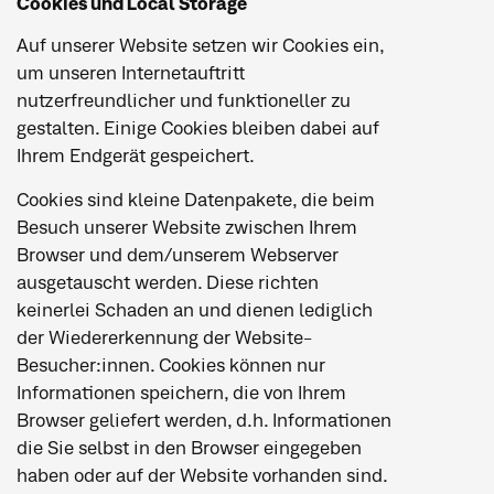
Cookies und Local Storage
Auf unserer Website setzen wir Cookies ein,
um unseren Internetauftritt
nutzerfreundlicher und funktioneller zu
gestalten. Einige Cookies bleiben dabei auf
Ihrem Endgerät gespeichert.
Cookies sind kleine Datenpakete, die beim
Besuch unserer Website zwischen Ihrem
Browser und dem/unserem Webserver
ausgetauscht werden. Diese richten
keinerlei Schaden an und dienen lediglich
der Wiedererkennung der Website-
Besucher:innen. Cookies können nur
Informationen speichern, die von Ihrem
Browser geliefert werden, d.h. Informationen
die Sie selbst in den Browser eingegeben
haben oder auf der Website vorhanden sind.