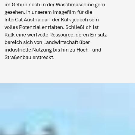
im Gehirn noch in der Wasch
maschine gern
gesehen. In unserem Imagefilm für die
InterCal Austria darf der Kalk jedoch sein
volles Potenzial entfalten. Schließlich ist
Kalk eine wertvolle Ressource, deren Einsatz
bereich sich von Land
wirtschaft über
industrielle Nutzung bis hin zu Hoch- und
Straßen
bau erstreckt.