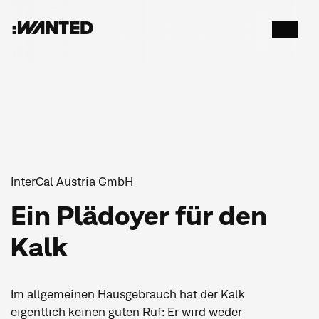
:WANTED
Menü
öffnen
InterCal Austria GmbH
Ein Plädoyer für den
Kalk
Im allgemeinen Hausgebrauch hat der Kalk
eigentlich keinen guten Ruf: Er wird weder