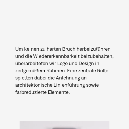
Um keinen zu harten Bruch herbeizuführen
und die Wiedererkennbarkeit beizubehalten,
überarbeiteten wir Logo und Design in
zeitgemäßem Rahmen. Eine zentrale Rolle
spielten dabei die Anlehnung an
architektonische Linienführung sowie
farbreduzierte Elemente.