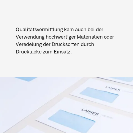
Qualitätsvermittlung kam auch bei der
Verwendung hochwertiger Materialien oder
Veredelung der Drucksorten durch
Drucklacke zum Einsatz.