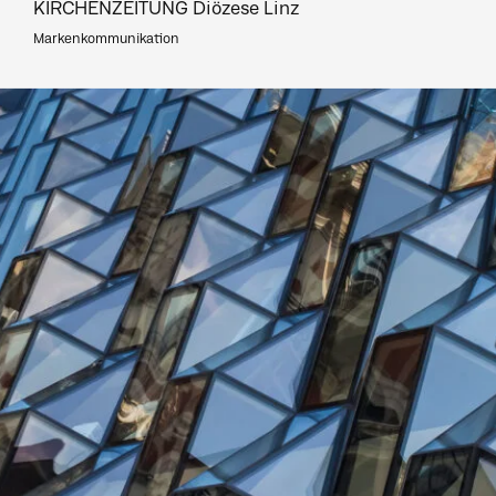
KIRCHENZEITUNG Diözese Linz
Markenkommunikation