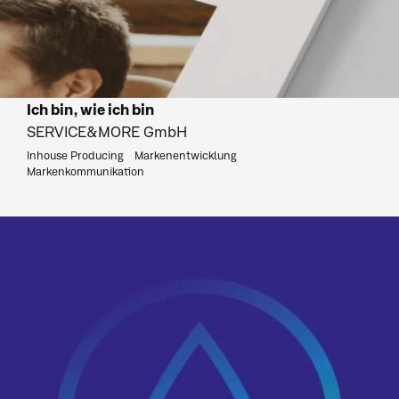
Ich bin, wie ich bin
SERVICE&MORE GmbH
Inhouse Producing
Markenentwicklung
Markenkommunikation