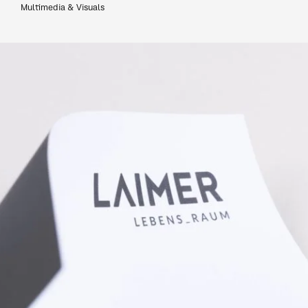
Multimedia & Visuals