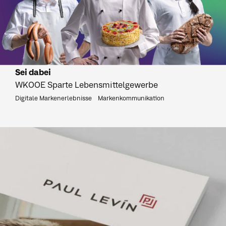
Sei dabei
WKOOE Sparte Lebensmittelgewerbe
Digitale Markenerlebnisse
Markenkommunikation