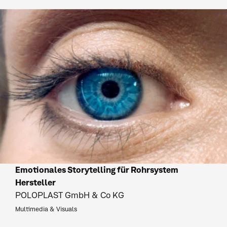
Emotionales Storytelling für Rohrsystem
Hersteller
POLOPLAST GmbH & Co KG
Multimedia & Visuals