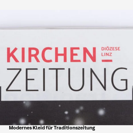
Modernes Kleid für Traditionszeitung