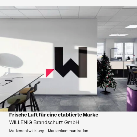
Frische Luft für eine etablierte Marke
WILLENIG Brandschutz GmbH
Markenentwicklung
Markenkommunikation