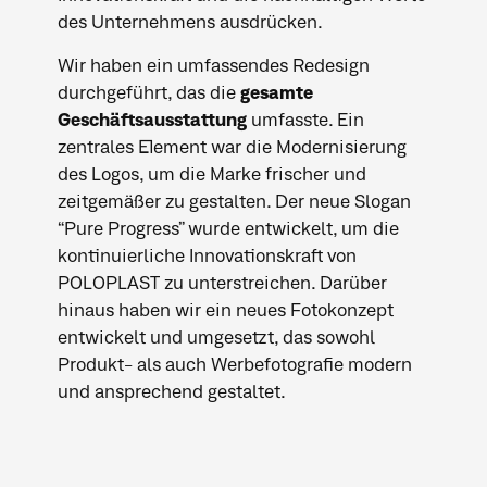
des Unternehmens ausdrücken.
Wir haben ein umfassendes Redesign
durchgeführt, das die
gesamte
Geschäftsausstattung
umfasste. Ein
zentrales Element war die Modernisierung
des Logos, um die Marke frischer und
zeitgemäßer zu gestalten. Der neue Slogan
“Pure Progress” wurde entwickelt, um die
kontinuierliche Innovationskraft von
POLOPLAST zu unterstreichen. Darüber
hinaus haben wir ein neues Fotokonzept
entwickelt und umgesetzt, das sowohl
Produkt- als auch Werbefotografie modern
und ansprechend gestaltet.