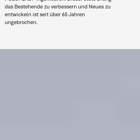
das Bestehende zu verbessern und Neues zu
entwickeln ist seit über 65 Jahren
ungebrochen.