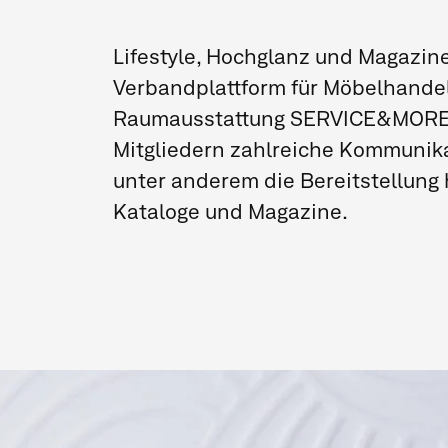
Lifestyle, Hochglanz und Magazin
Verbandplattform für Möbelhande
Raumausstattung SERVICE&MORE 
Mitgliedern zahlreiche Kommunik
unter anderem die Bereitstellung
Kataloge und Magazine.