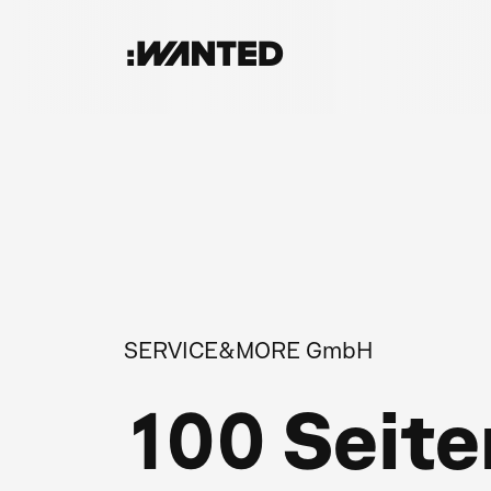
:WANTED
SERVICE&MORE GmbH
100 Seit