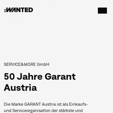
:WANTED
Menü
öffnen
SERVICE&MORE GmbH
50 Jahre Garant
Austria
Die Marke GARANT Austria ist als Einkaufs-
und Serviceorganisation der stärkste und