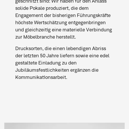
geschnitzt sind: Wir haben für den Anlass
solide Pokale produziert, die dem
Engagement der bisherigen Führungskräfte
höchste Wertschätzung entgegenbringen
und gleichzeitig eine materielle Verbindung
zur Möbelbranche herstellt.
Drucksorten, die einen lebendigen Abriss
der letzten 50 Jahre liefern sowie eine edel
gestaltete Einladung zu den
Jubiläumsfestlichkeiten ergänzen die
Kommunikationsarbeit.