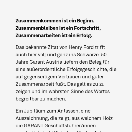
Zusammenkommen ist ein Beginn,
Zusammenbleiben ist ein Fortschritt,
Zusammenarbeiten ist ein Erfolg.
Das bekannte Zitat von Henry Ford trifft
auch hier voll und ganz ins Schwarze. 50
Jahre Garant Austria liefern den Beleg für
eine außerordentliche Erfolgsgeschichte, die
auf gegenseitigem Vertrauen und guter
Zusammenarbeit fußt. Das galt es zu zu
zeigen und im wahrsten Sinne des Wortes
begreifbar zu machen.
Ein Jubiläum zum Anfassen, eine
Auszeichnung, die zeigt, aus welchem Holz
die GARANT Geschäftsführer/innen