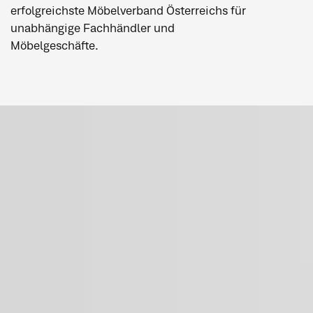
erfolgreichste Möbelverband Österreichs für
unabhängige Fachhändler und
Möbelgeschäfte.