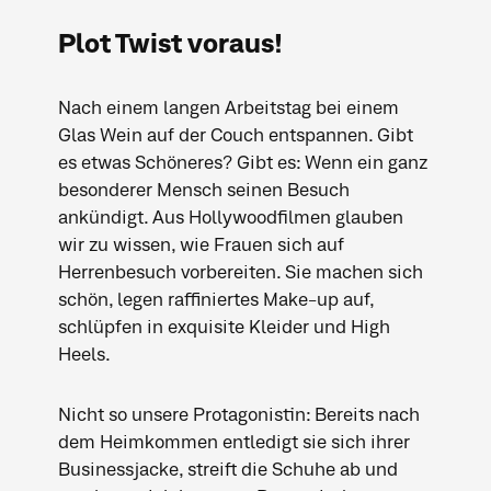
Plot Twist voraus!
Nach einem langen Arbeitstag bei einem
Glas Wein auf der Couch entspannen. Gibt
es etwas Schöneres? Gibt es: Wenn ein ganz
besonderer Mensch seinen Besuch
ankündigt. Aus Hollywoodfilmen glauben
wir zu wissen, wie Frauen sich auf
Herrenbesuch vorbereiten. Sie machen sich
schön, legen raffiniertes Make-up auf,
schlüpfen in exquisite Kleider und High
Heels.
Nicht so unsere Protagonistin: Bereits nach
dem Heimkommen entledigt sie sich ihrer
Businessjacke, streift die Schuhe ab und