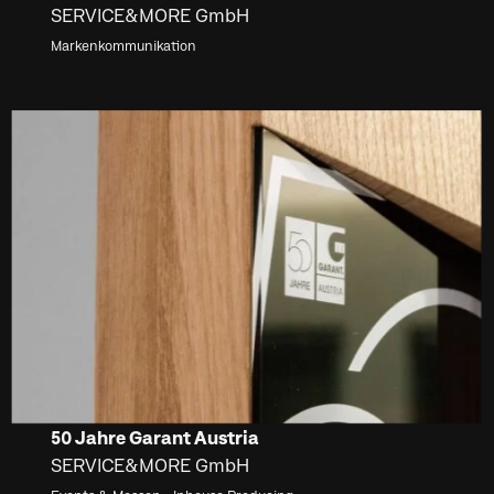
SERVICE&MORE GmbH
Markenkommunikation
50 Jahre Garant Austria
SERVICE&MORE GmbH