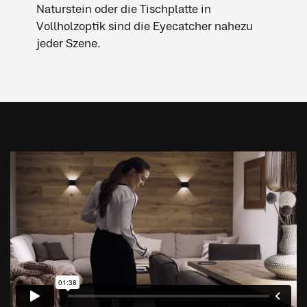
Naturstein oder die Tischplatte in
Vollholzoptik sind die Eyecatcher nahezu
jeder Szene.