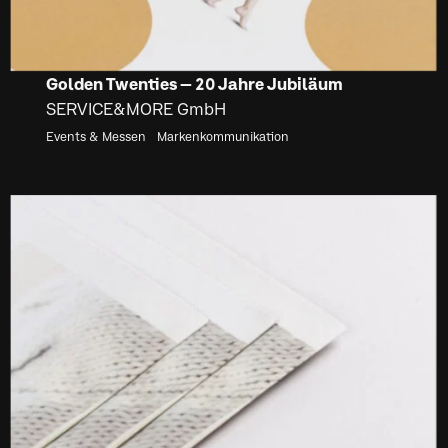
Golden Twenties – 20 Jahre Jubiläum
SERVICE&MORE GmbH
Events & Messen
Markenkommunikation