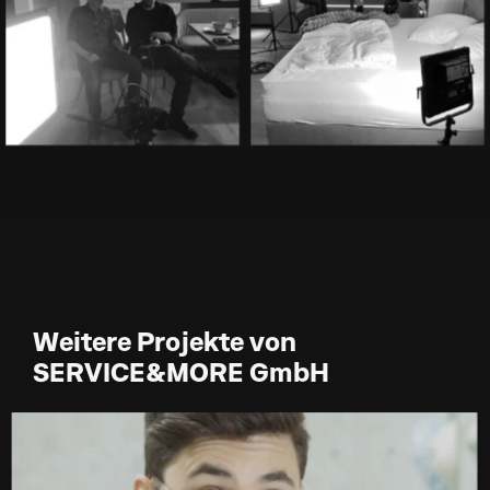
Weitere Projekte von
SERVICE&MORE GmbH