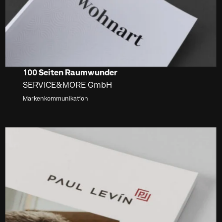
100 Seiten Raumwunder
SERVICE&MORE GmbH
Markenkommunikation