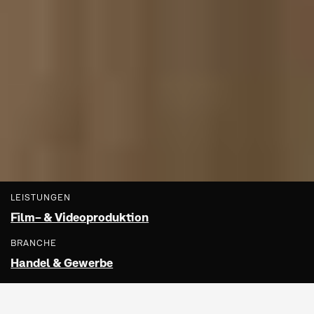
LEISTUNGEN
Film- & Videoproduktion
BRANCHE
Handel & Gewerbe