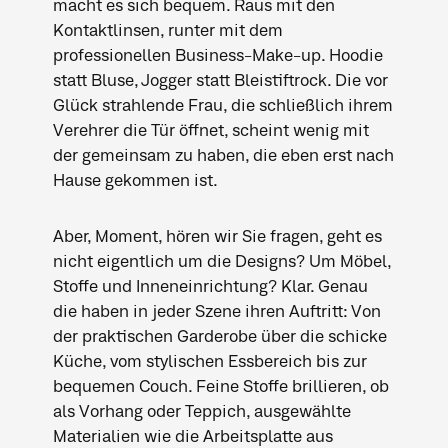
macht es sich bequem. Raus mit den
Kontaktlinsen, runter mit dem
professionellen Business-Make-up. Hoodie
statt Bluse, Jogger statt Bleistiftrock. Die vor
Glück strahlende Frau, die schließlich ihrem
Verehrer die Tür öffnet, scheint wenig mit
der gemeinsam zu haben, die eben erst nach
Hause gekommen ist.
Aber, Moment, hören wir Sie fragen, geht es
nicht eigentlich um die Designs? Um Möbel,
Stoffe und Inneneinrichtung? Klar. Genau
die haben in jeder Szene ihren Auftritt: Von
der praktischen Garderobe über die schicke
Küche, vom stylischen Essbereich bis zur
bequemen Couch. Feine Stoffe brillieren, ob
als Vorhang oder Teppich, ausgewählte
Materialien wie die Arbeitsplatte aus