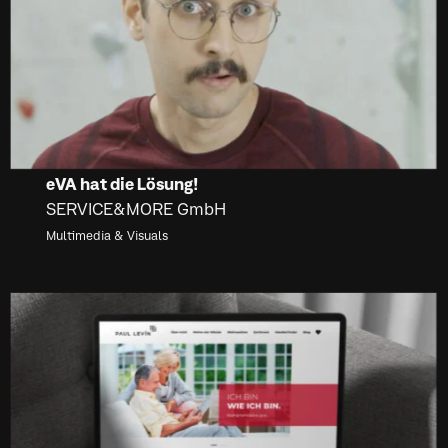
eVA hat die Lösung!
SERVICE&MORE GmbH
Multimedia & Visuals