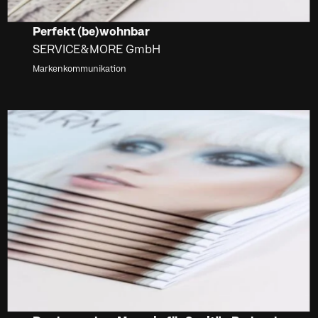
Perfekt (be)wohnbar
SERVICE&MORE GmbH
Markenkommunikation