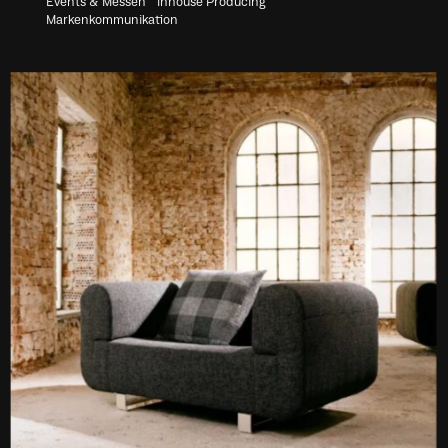
Events & Messen
Inhouse Producing
Markenkommunikation