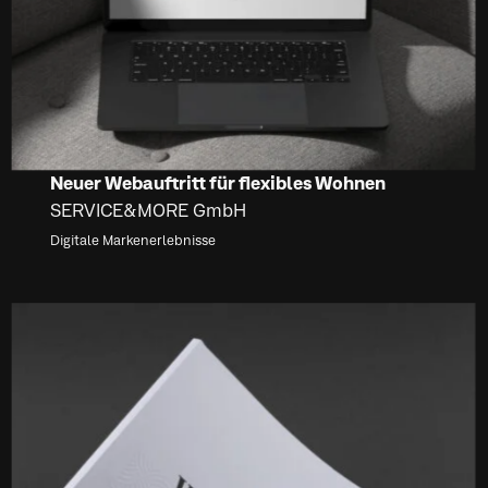
Neuer Webauftritt für flexibles Wohnen
SERVICE&MORE GmbH
Digitale Markenerlebnisse