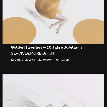
Golden Twenties – 20 Jahre Jubiläum
SERVICE&MORE GmbH
Events & Messen
Markenkommunikation