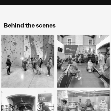
Behind the scenes