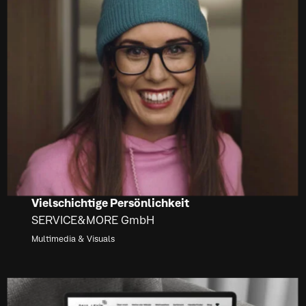
Vielschichtige Persönlichkeit
SERVICE&MORE GmbH
Multimedia & Visuals