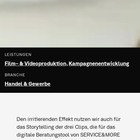
LEISTUNGEN
Film- & Videoproduktion
,
Kampagnenentwicklung
BRANCHE
Handel & Gewerbe
Den irritierenden Effekt nutzen wir auch für
das Storytelling der drei Clips, die für das
digitale Beratungstool von SERVICE&MORE