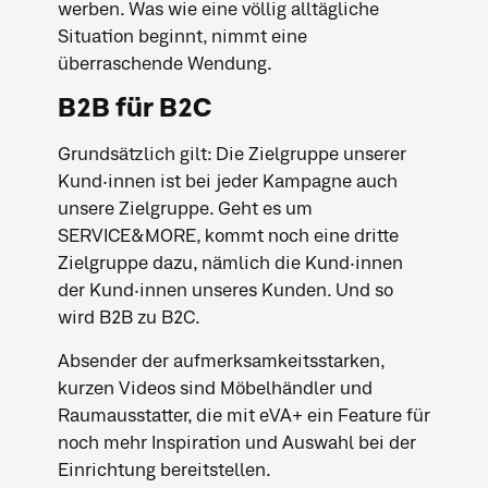
werben. Was wie eine völlig alltägliche
Situation beginnt, nimmt eine
überraschende Wendung.
B2B für B2C
Grundsätzlich gilt: Die Zielgruppe unserer
Kund·innen ist bei jeder Kampagne auch
unsere Zielgruppe. Geht es um
SERVICE&MORE, kommt noch eine dritte
Zielgruppe dazu, nämlich die Kund·innen
der Kund·innen unseres Kunden. Und so
wird B2B zu B2C.
Absender der aufmerksamkeitsstarken,
kurzen Videos sind Möbelhändler und
Raumausstatter, die mit eVA+ ein Feature für
noch mehr Inspiration und Auswahl bei der
Einrichtung bereitstellen.