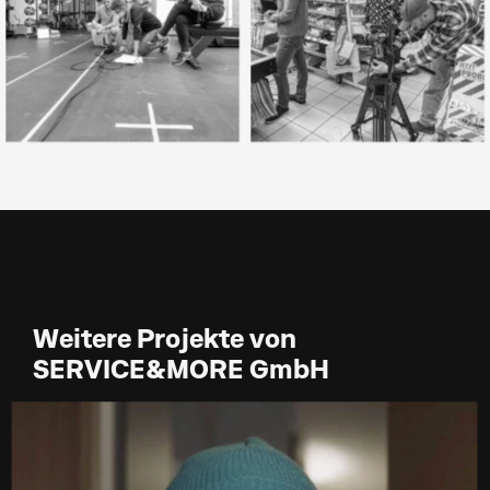
Weitere Projekte von
SERVICE&MORE GmbH