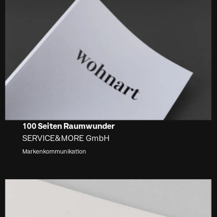
100 Seiten Raumwunder
SERVICE&MORE GmbH
Markenkommunikation