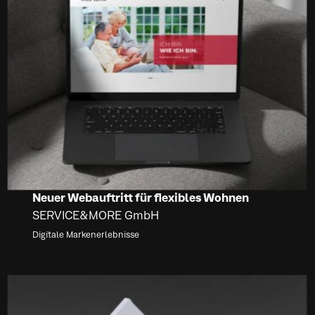
Neuer Webauftritt für flexibles Wohnen
SERVICE&MORE GmbH
Digitale Markenerlebnisse