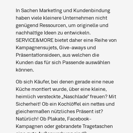
In Sachen Marketing und Kundenbindung
haben viele kleinere Unternehmen nicht
genügend Ressourcen, um originelle und
nachhaltige Ideen zu entwickeln.
SERVICE&MORE bietet daher eine Reihe von
Kampagnensujets, Give-aways und
Präsentationsideen, aus welchen die
Kunden das für sich Passende auswählen
können.
Ob sich Käufer, bei denen gerade eine neue
Küche montiert wurde, über eine kleine,
heimlich versteckte „Naschlade“ freuen? Mit
Sicherheit! Ob ein Kochlöffel ein nettes und
gleichermaßen nützliches Präsent ist?
Natürlich! Ob Plakate, Facebook-
Kampagnen oder gebrandete Tragetaschen