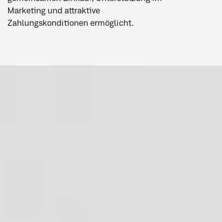
Marketing und attraktive
Zahlungskonditionen ermöglicht.