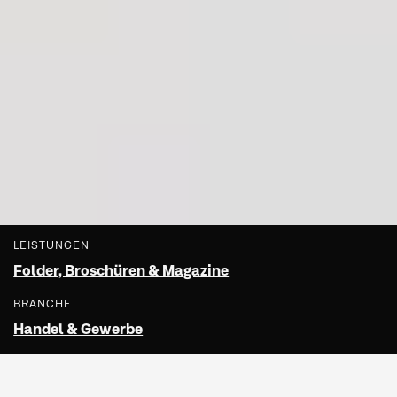
LEISTUNGEN
Folder, Broschüren & Magazine
BRANCHE
Handel & Gewerbe