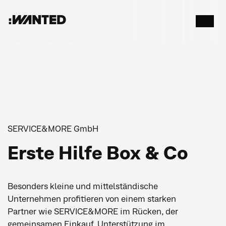
:WANTED
Menü
öffnen
SERVICE&MORE GmbH
Erste Hilfe Box & Co
Besonders kleine und mittelständische
Unternehmen profitieren von einem starken
Partner wie SERVICE&MORE im Rücken, der
gemeinsamen Einkauf, Unterstützung im