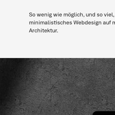
So wenig wie möglich, und so viel, w
minimalistisches Webdesign auf m
Architektur.