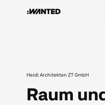
:WANTED
Heidl Architekten ZT GmbH
Raum und