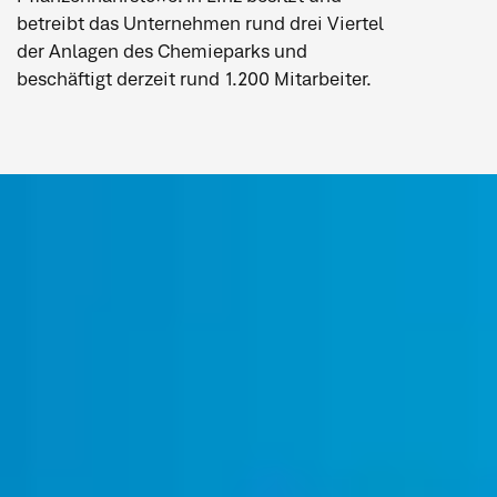
betreibt das Unternehmen rund drei Viertel
der Anlagen des Chemieparks und
beschäftigt derzeit rund 1.200 Mitarbeiter.