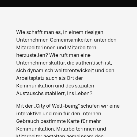
Wie schafft man es, in einem riesigen
Unternehmen Gemeinsamkeiten unter den
Mitarbeiterinnen und Mitarbeitern
herzustellen? Wie ruft man eine
Unternehmenskultur, die authentisch ist,
sich dynamisch weiterentwickelt und den
Arbeitsplatz auch als Ort der
Kommunikation und des sozialen
Austauschs etabliert, ins Leben?
Mit der „City of Well-being“ schufen wir eine
interaktive und rein für den internen
Gebrauch bestimmte Karte für mehr
Kommunikation. Mitarbeiterinnen und
Mitarbeiter gestalten gemeinsam den