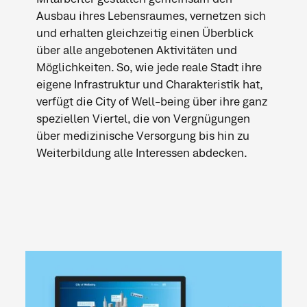
Ausbau ihres Lebensraumes, vernetzen sich
und erhalten gleichzeitig einen Überblick
über alle angebotenen Aktivitäten und
Möglichkeiten. So, wie jede reale Stadt ihre
eigene Infrastruktur und Charakteristik hat,
verfügt die City of Well-being über ihre ganz
speziellen Viertel, die von Vergnügungen
über medizinische Versorgung bis hin zu
Weiterbildung alle Interessen abdecken.