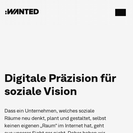
:WANTED
Menü
öffnen
Digitale Präzision für
soziale Vision
Dass ein Unternehmen, welches soziale
Räume neu denkt, plant und gestaltet, selbst
keinen eigenen „Raum“ im Internet hat, geht