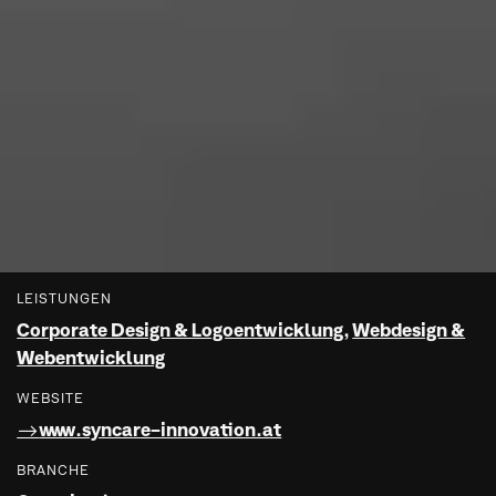
LEISTUNGEN
Corporate Design & Logoentwicklung
,
Webdesign &
Webentwicklung
WEBSITE
www.syncare-innovation.at
BRANCHE