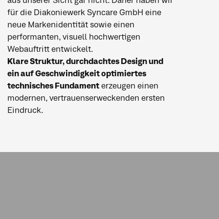
aus unserer Sicht gar nicht. Daher haben wir
für die Diakoniewerk Syncare GmbH eine
neue Markenidentität sowie einen
performanten, visuell hochwertigen
Webauftritt entwickelt.
Klare Struktur, durchdachtes Design und
ein auf Geschwindigkeit optimiertes
technisches Fundament
erzeugen einen
modernen, vertrauenserweckenden ersten
Eindruck.