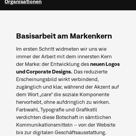
Organisationen
Basisarbeit am Markenkern
Im ersten Schritt widmeten wir uns wie
immer der Arbeit mit dem innersten Kern
der Marke: der Entwicklung des
neuen Logos
und Corporate Designs.
Das reduzierte
Erscheinungsbild wirkt verbindend,
zugänglich und klar, während der Akzent auf
dem Wort „care“ die soziale Komponente
hervorhebt, ohne aufdringlich zu wirken.
Farbwahl, Typografie und Grafikstil
verdichten diese Botschaft in sämtlichen
Kommunikationsmitteln – von der Website
bis zur digitalen Geschäftsausstattung.