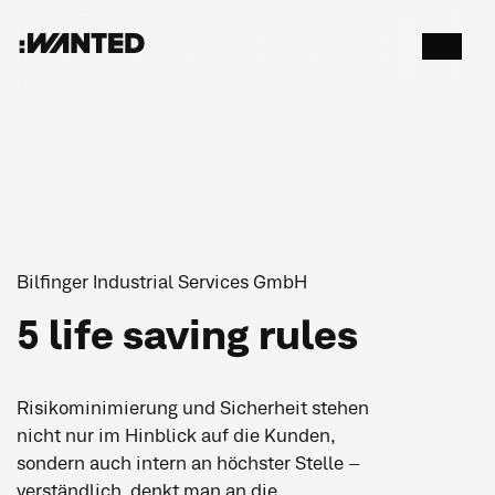
:WANTED
Menü
öffnen
Bilfinger Industrial Services GmbH
5 life saving rules
Risikominimierung und Sicherheit stehen
nicht nur im Hinblick auf die Kunden,
sondern auch intern an höchster Stelle –
verständlich, denkt man an die