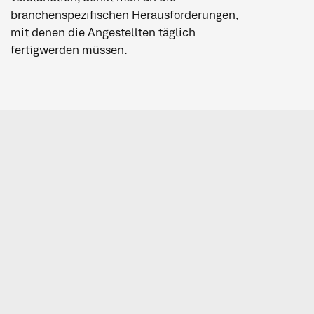
branchenspezifischen Herausforderungen,
mit denen die Angestellten täglich
fertigwerden müssen.