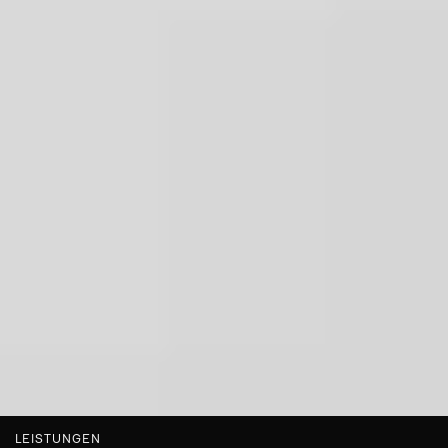
LEISTUNGEN