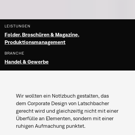
LEISTUNGEN
Folder, Broschüren & Magazine
,
Produktionsmanagement
BRANCHE
Handel & Gewerbe
Wir wollten ein Notizbuch gestalten, das
dem Corporate Design von Latschbacher
gerecht wird und gleichzeitig nicht mit einer
Überfülle an Elementen, sondern mit einer
ruhigen Aufmachung punktet.