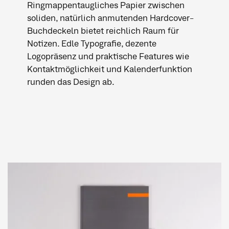
Ringmappentaugliches Papier zwischen
soliden, natürlich anmutenden Hardcover-
Buchdeckeln bietet reichlich Raum für
Notizen. Edle Typografie, dezente
Logopräsenz und praktische Features wie
Kontaktmöglichkeit und Kalenderfunktion
runden das Design ab.