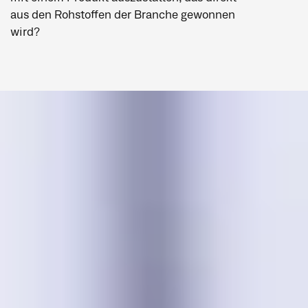
aus den Rohstoffen der Branche gewonnen
wird?