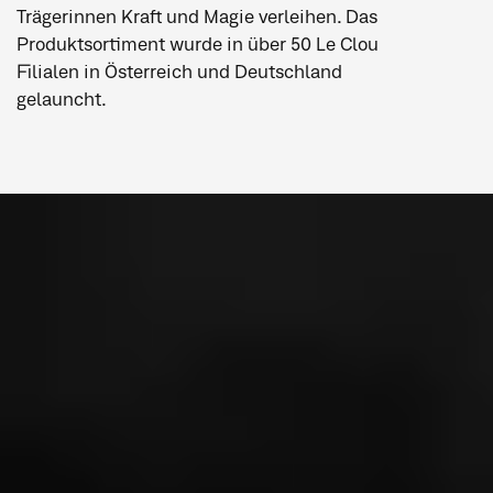
Trägerinnen Kraft und Magie verleihen. Das
Produktsortiment wurde in über 50 Le Clou
Filialen in Österreich und Deutschland
gelauncht.