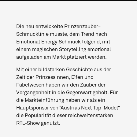
Die neu entwickelte Prinzenzauber-
Schmucklinie musste, dem Trend nach
Emotional Energy Schmuck folgend, mit
einem magischen Storytelling emotional
aufgeladen am Markt platziert werden.
Mit einer bildstarken Geschichte aus der
Zeit der Prinzessinnen, Elfen und
Fabelwesen haben wir den Zauber der
Vergangenheit in die Gegenwart geholt. Für
die Markteinführung haben wir als ein
Hauptsponsor von ”Austrias Next Top-Model“
die Popularität dieser reichweitenstarken
RTL-Show genutzt.