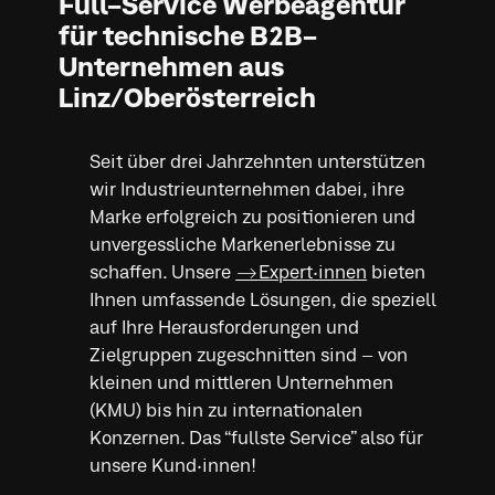
wir Industrieunternehmen dabei, ihre
Marke erfolgreich zu positionieren und
unvergessliche Markenerlebnisse zu
schaffen. Unsere
Expert·innen
bieten
Ihnen umfassende Lösungen, die speziell
auf Ihre Herausforderungen und
Zielgruppen zugeschnitten sind – von
kleinen und mittleren Unternehmen
(KMU) bis hin zu internationalen
Konzernen. Das “fullste Service” also für
unsere Kund·innen!
Leistungen