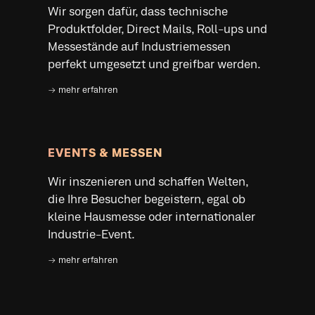
EVENTS & MESSEN
Wir inszenieren und schaffen Welten,
die Ihre Besucher begeistern, egal ob
kleine Hausmesse oder internationaler
Industrie-Event.
→ mehr erfahren
Mit uns als kreativen und
strategischen Partner sind Sie