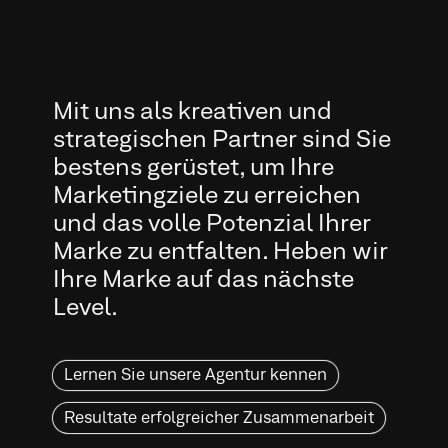
bestens gerüstet, um Ihre
Marketingziele zu erreichen
und das volle Potenzial Ihrer
Marke zu entfalten. Heben wir
Ihre Marke auf das nächste
Level.
Lernen Sie unsere Agentur kennen
Resultate erfolgreicher Zusammenarbeit
nieren.
Wir digitali