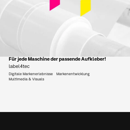
Für jede Maschine der passende Aufkleber!
label4tec
Digitale Markenerlebnisse
Markenentwicklung
Multimedia & Visuals