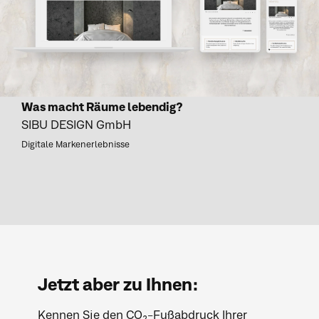
Was macht Räume lebendig?
SIBU DESIGN GmbH
Digitale Markenerlebnisse
Jetzt aber zu Ihnen:
Kennen Sie den CO
-Fußabdruck Ihrer