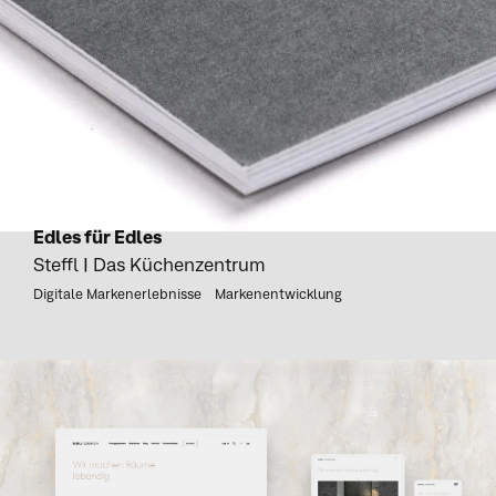
Edles für Edles
Steffl | Das Küchenzentrum
Digitale Markenerlebnisse
Markenentwicklung