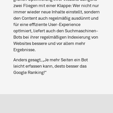
zwei Fliegen mit einer Klappe: Wer nicht nur
immer wieder neue Inhalte einstellt, sondern
den Content auch regelmäßig ausdünnt und
für eine effiziente User-Experience
optimiert, liefert auch den Suchmaschinen-
Bots bei ihrer regelmäßigen Indexierung von
Websites bessere und vor allem mehr
Ergebnisse.
Anders gesagt, „Je mehr Seiten ein Bot
leicht erfassen kann, desto besser das
Google Ranking!“