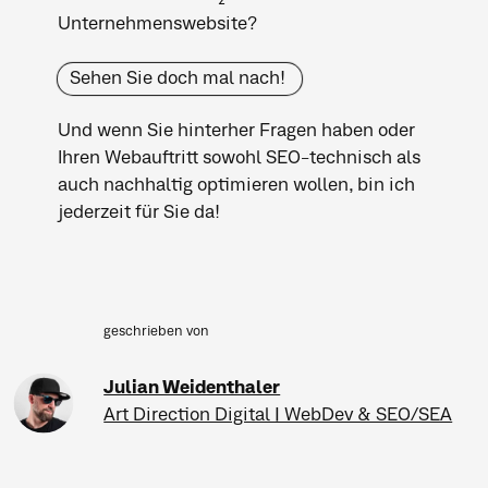
2
Unternehmenswebsite?
Sehen Sie doch mal nach!
Und wenn Sie hinterher Fragen haben oder
Ihren Webauftritt sowohl SEO-technisch als
auch nachhaltig optimieren wollen, bin ich
jederzeit für Sie da!
geschrieben von
Julian Weidenthaler
Art Direction Digital | WebDev & SEO/SEA