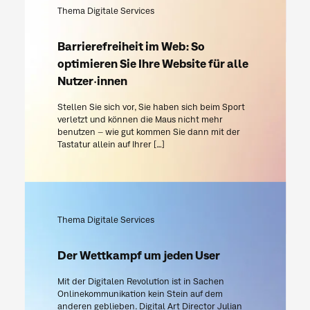
Thema Digitale Services
Barrierefreiheit im Web: So
optimieren Sie Ihre Website für alle
Nutzer·innen
Stellen Sie sich vor, Sie haben sich beim Sport
verletzt und können die Maus nicht mehr
benutzen – wie gut kommen Sie dann mit der
Tastatur allein auf Ihrer […]
Thema Digitale Services
Der Wettkampf um jeden User
Mit der Digitalen Revolution ist in Sachen
Onlinekommunikation kein Stein auf dem
anderen geblieben. Digital Art Director Julian