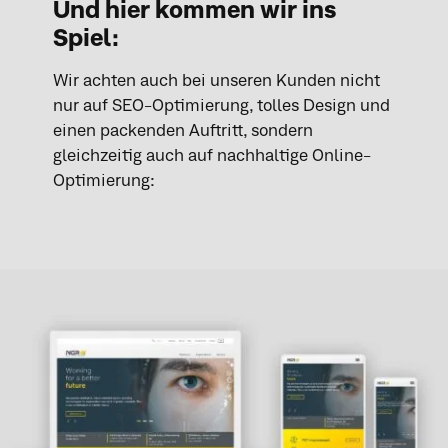
Und hier kommen wir ins
Spiel:
Wir achten auch bei unseren Kunden nicht
nur auf SEO-Optimierung, tolles Design und
einen packenden Auftritt, sondern
gleichzeitig auch auf nachhaltige Online-
Optimierung: