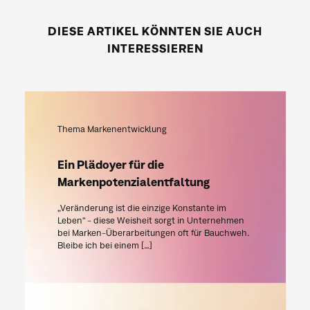
DIESE ARTIKEL KÖNNTEN SIE AUCH
INTERESSIEREN
Thema Markenentwicklung
Ein Plädoyer für die
Markenpotenzialentfaltung
„Veränderung ist die einzige Konstante im
Leben“ - diese Weisheit sorgt in Unternehmen
bei Marken-Überarbeitungen oft für Bauchweh.
Bleibe ich bei einem […]