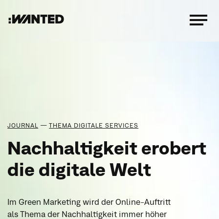
:WANTED
Menü
öffnen
—
JOURNAL
THEMA DIGITALE SERVICES
Nachhaltigkeit erobert
die digitale Welt
Im Green Marketing wird der Online-Auftritt
als Thema der Nachhaltigkeit immer höher