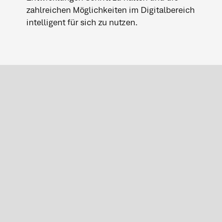
zahlreichen Möglichkeiten im Digitalbereich
intelligent für sich zu nutzen.