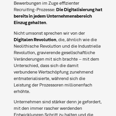
Bewerbungen im Zuge effizienter
Recruiting-Prozesse:
Die Digitalisierung hat
bereits in jedem Unternehmensbereich
Einzug gehalten
.
Nicht umsonst sprechen wir von der
Digitalen Revolution
, die, ähnlich wie die
Neolithische Revolution und die Industrielle
Revolution, gravierende gesellschaftliche
Veränderungen mit sich brachte – mit dem
Unterschied, dass sich die damit
verbundene Wertschöpfung zunehmend
entmaterialisierte, während sich die
Leistung der Prozessoren millionenfach
erhöhte.
Unternehmen sind stärker denn je gefordert,
mit den immer rascher werdenden
Entwicklungen Schritt zu halten und die